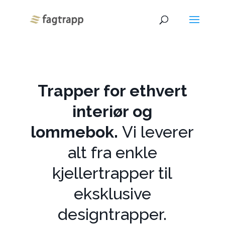
Trapper for ethvert
interiør og
lommebok.
Vi leverer
alt fra enkle
kjellertrapper til
eksklusive
designtrapper.