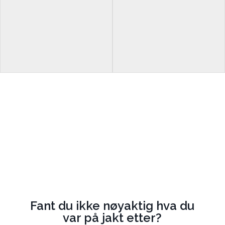
Fant du ikke nøyaktig hva du
var på jakt etter?