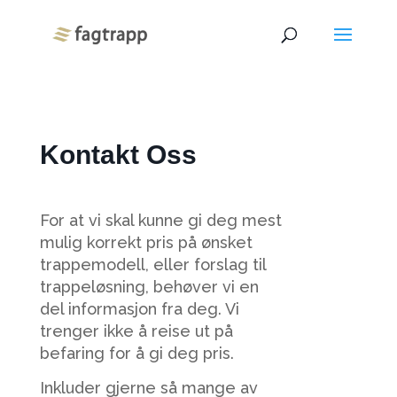
Kontakt Oss
For at vi skal kunne gi deg mest
mulig korrekt pris på ønsket
trappemodell, eller forslag til
trappeløsning, behøver vi en
del informasjon fra deg. Vi
trenger ikke å reise ut på
befaring for å gi deg pris.
Inkluder gjerne så mange av