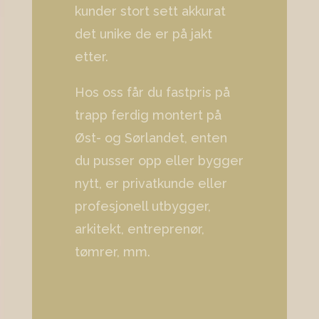
kunder stort sett akkurat
det unike de er på jakt
etter.
Hos oss får du fastpris på
trapp ferdig montert på
Øst- og Sørlandet, enten
du pusser opp eller bygger
nytt, er privatkunde eller
profesjonell utbygger,
arkitekt, entreprenør,
tømrer, mm.