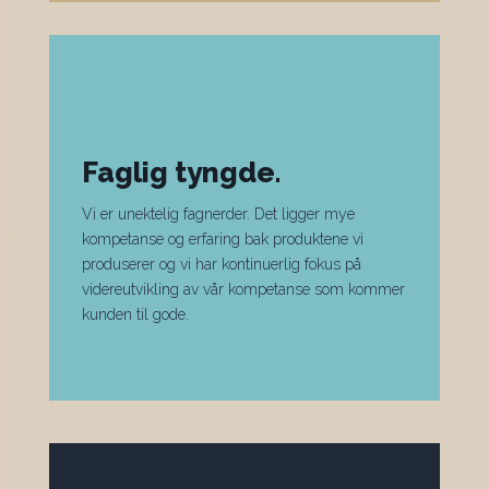
Faglig tyngde.
Vi er unektelig fagnerder. Det ligger mye
kompetanse og erfaring bak produktene vi
produserer og vi har kontinuerlig fokus på
videreutvikling av vår kompetanse som kommer
kunden til gode.