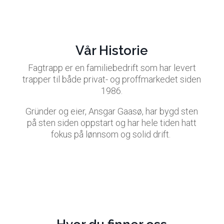
Vår Historie
Fagtrapp er en familiebedrift som har levert
trapper til både privat- og proffmarkedet siden
1986.
Gründer og eier, Ansgar Gaasø, har bygd sten
på sten siden oppstart og har hele tiden hatt
fokus på lønnsom og solid drift.