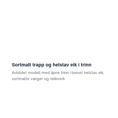
Sortmalt trapp og helstav eik i trinn
Avbildet modell med åpne trinn i beiset helstav eik,
sortmalte vanger og rekkverk