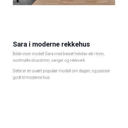
Sara i moderne rekkehus
Bilde viser modell Sara med beiset helstav eik i trinn,
sortmalte stusstrinn, vanger og rekkverk.
Dette er en svært populær modell om dagen, og passer
godt til moderne hus.