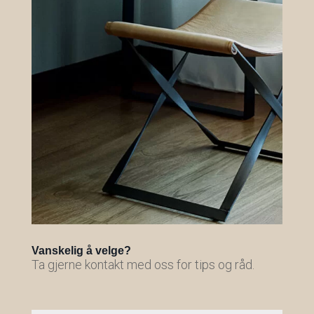
Vanskelig å velge?
Ta gjerne kontakt med oss for tips og råd.