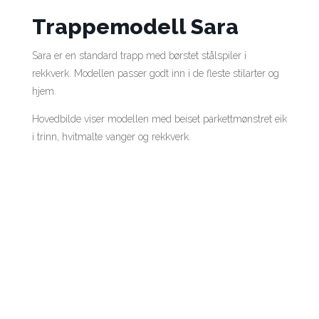
Trappemodell Sara
Sara er en standard trapp med børstet stålspiler i
rekkverk. Modellen passer godt inn i de fleste stilarter og
hjem.
Hovedbilde viser modellen med beiset parkettmønstret eik
i trinn, hvitmalte vanger og rekkverk.