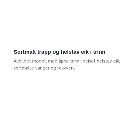
Sortmalt trapp og helstav eik i trinn
Avbildet modell med åpne trinn i beiset helstav eik,
sortmalte vanger og rekkverk