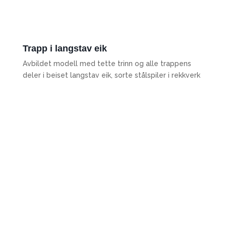
Trapp i langstav eik
Avbildet modell med tette trinn og alle trappens
deler i beiset langstav eik, sorte stålspiler i rekkverk