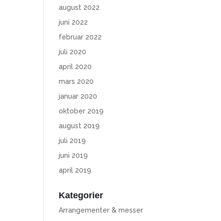
august 2022
juni 2022
februar 2022
juli 2020
april 2020
mars 2020
januar 2020
oktober 2019
august 2019
juli 2019
juni 2019
april 2019
Kategorier
Arrangementer & messer