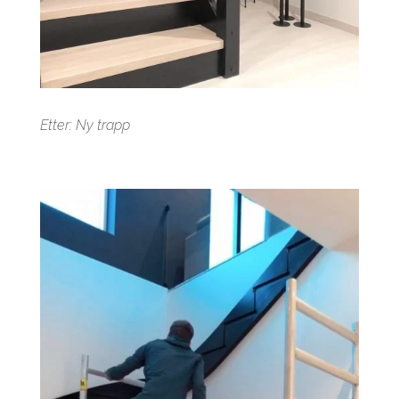
Etter: Ny trapp