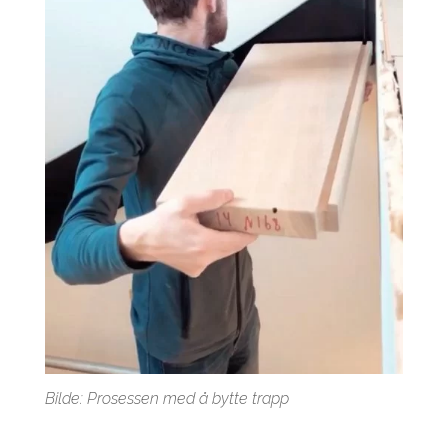
Bilde: Prosessen med å bytte trapp