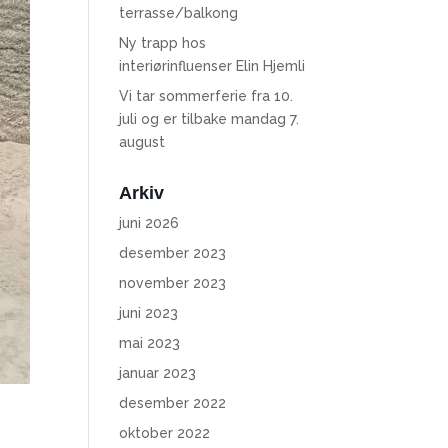
terrasse/balkong
Ny trapp hos
interiørinfluenser Elin Hjemli
Vi tar sommerferie fra 10.
juli og er tilbake mandag 7.
august
Arkiv
juni 2026
desember 2023
november 2023
juni 2023
mai 2023
januar 2023
desember 2022
oktober 2022