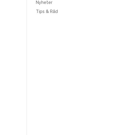
Nyheter
Tips & Råd