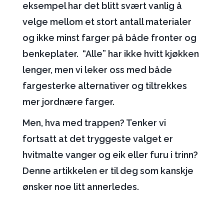
eksempel har det blitt svært vanlig å
velge mellom et stort antall materialer
og ikke minst farger på både fronter og
benkeplater. “Alle” har ikke hvitt kjøkken
lenger, men vi leker oss med både
fargesterke alternativer og tiltrekkes
mer jordnære farger.
Men, hva med trappen? Tenker vi
fortsatt at det tryggeste valget er
hvitmalte vanger og eik eller furu i trinn?
Denne artikkelen er til deg som kanskje
ønsker noe litt annerledes.