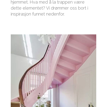
hjemmet. Hva med å la trappen være
dette elementet? Vi drømmer oss bort i
inspirasjon funnet nedenfor.