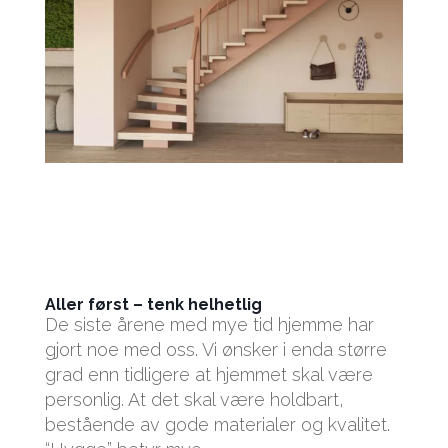
Aller først – tenk helhetlig
De siste årene med mye tid hjemme har
gjort noe med oss. Vi ønsker i enda større
grad enn tidligere at hjemmet skal være
personlig. At det skal være holdbart,
bestående av gode materialer og kvalitet.