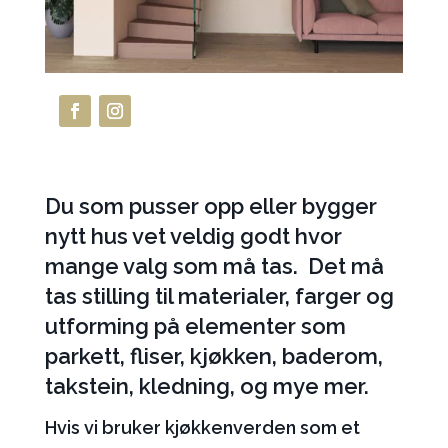
Du som pusser opp eller bygger
nytt hus vet veldig godt hvor
mange valg som må tas. Det må
tas stilling til materialer, farger og
utforming på elementer som
parkett, fliser, kjøkken, baderom,
takstein, kledning, og mye mer.
Hvis vi bruker kjøkkenverden som et